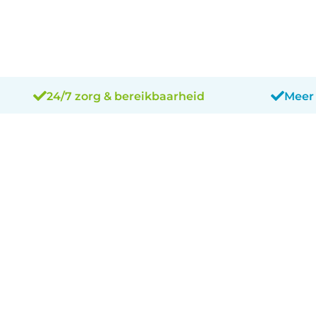
24/7 zorg & bereikbaarheid
Meer 