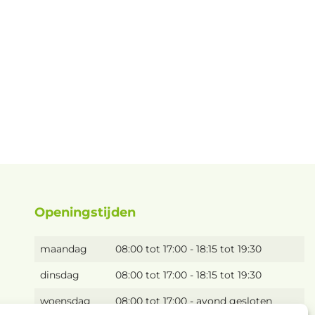
Kippen
Openingstijden
maandag
08:00 tot 17:00 - 18:15 tot 19:30
dinsdag
08:00 tot 17:00 - 18:15 tot 19:30
woensdag
08:00 tot 17:00 - avond gesloten