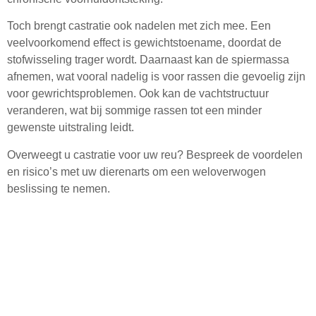
Toch brengt castratie ook nadelen met zich mee. Een
veelvoorkomend effect is gewichtstoename, doordat de
stofwisseling trager wordt. Daarnaast kan de spiermassa
afnemen, wat vooral nadelig is voor rassen die gevoelig zijn
voor gewrichtsproblemen. Ook kan de vachtstructuur
veranderen, wat bij sommige rassen tot een minder
gewenste uitstraling leidt.
Overweegt u castratie voor uw reu? Bespreek de voordelen
en risico’s met uw dierenarts om een weloverwogen
beslissing te nemen.