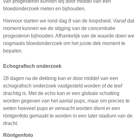
van progesteron kunnen wij door middel van een
bloedonderzoek meten en bijhouden.
Hiervoor starten we rond dag 8 van de loopsheid. Vanaf dat
moment kunnen we de stijging van de concentratie
progesteron bijhouden. Afhankelijk van de waarde doen we
nogmaals bloedonderzoek om het juiste dek moment te
bepalen.
Echografisch onderzoek
28 dagen na de dekking kan er door middel van een
echografisch onderzoek vastgesteld worden of de teef
drachtig is. Met de echo kan er een globale schatting
worden gegeven van het aantal pups, maar om precies te
weten hoeveel pups er verwacht worden dient er een
röntgenfoto gemaakt te worden in een later stadium van de
dracht.
Röntgenfoto