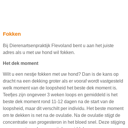
Fokken
Bij Dierenartsenpraktijk Flevoland bent u aan het juiste
adres als u met uw hond wil fokken.
Het dek moment
Wilt u een nestje fokken met uw hond? Dan is de kans op
dracht na een dekking groter als er vooraf wordt vastgesteld
welk moment van de loopsheid het beste dek moment is.
Teefjes zijn ongeveer 3 weken loops en gemiddeld is het
beste dek moment rond 11-12 dagen na de start van de
loopsheid, maar dit verschilt per individu. Het beste moment
om te dekken is net na de ovulatie. Na de ovulatie stijgt de
concentratie van progesteron in het bloed snel. Deze stijging