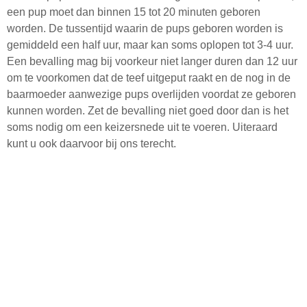
een pup moet dan binnen 15 tot 20 minuten geboren
worden. De tussentijd waarin de pups geboren worden is
gemiddeld een half uur, maar kan soms oplopen tot 3-4 uur.
Een bevalling mag bij voorkeur niet langer duren dan 12 uur
om te voorkomen dat de teef uitgeput raakt en de nog in de
baarmoeder aanwezige pups overlijden voordat ze geboren
kunnen worden. Zet de bevalling niet goed door dan is het
soms nodig om een keizersnede uit te voeren. Uiteraard
kunt u ook daarvoor bij ons terecht.