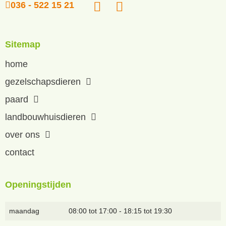
036 - 522 15 21
Sitemap
home
gezelschapsdieren
paard
landbouwhuisdieren
over ons
contact
Openingstijden
maandag
08:00 tot 17:00 - 18:15 tot 19:30