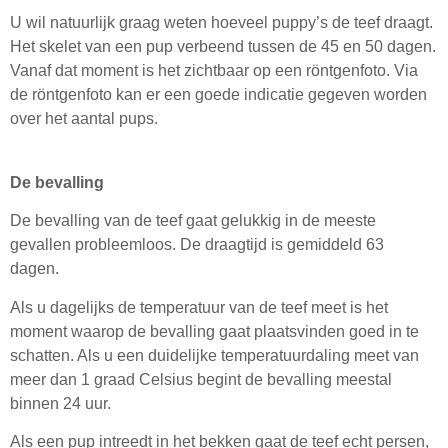
U wil natuurlijk graag weten hoeveel puppy’s de teef draagt.
Het skelet van een pup verbeend tussen de 45 en 50 dagen.
Vanaf dat moment is het zichtbaar op een röntgenfoto. Via
de röntgenfoto kan er een goede indicatie gegeven worden
over het aantal pups.
De bevalling
De bevalling van de teef gaat gelukkig in de meeste
gevallen probleemloos. De draagtijd is gemiddeld 63
dagen.
Als u dagelijks de temperatuur van de teef meet is het
moment waarop de bevalling gaat plaatsvinden goed in te
schatten. Als u een duidelijke temperatuurdaling meet van
meer dan 1 graad Celsius begint de bevalling meestal
binnen 24 uur.
Als een pup intreedt in het bekken gaat de teef echt persen,