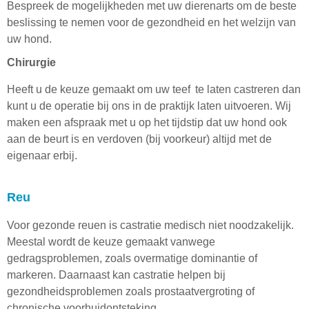
Bespreek de mogelijkheden met uw dierenarts om de beste
beslissing te nemen voor de gezondheid en het welzijn van
uw hond.
Chirurgie
Heeft u de keuze gemaakt om uw teef te laten castreren dan
kunt u de operatie bij ons in de praktijk laten uitvoeren. Wij
maken een afspraak met u op het tijdstip dat uw hond ook
aan de beurt is en verdoven (bij voorkeur) altijd met de
eigenaar erbij.
Reu
Voor gezonde reuen is castratie medisch niet noodzakelijk.
Meestal wordt de keuze gemaakt vanwege
gedragsproblemen, zoals overmatige dominantie of
markeren. Daarnaast kan castratie helpen bij
gezondheidsproblemen zoals prostaatvergroting of
chronische voorhuidontsteking.