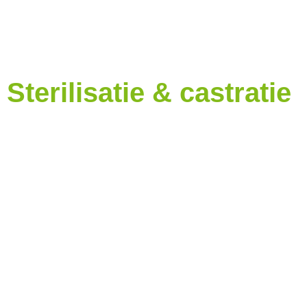
Sterilisatie & castratie