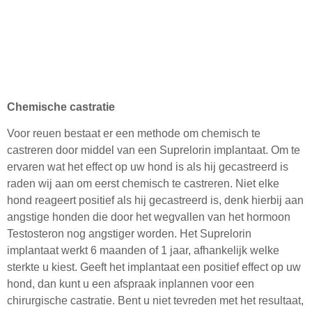
Chemische castratie
Voor reuen bestaat er een methode om chemisch te
castreren door middel van een Suprelorin implantaat. Om te
ervaren wat het effect op uw hond is als hij gecastreerd is
raden wij aan om eerst chemisch te castreren. Niet elke
hond reageert positief als hij gecastreerd is, denk hierbij aan
angstige honden die door het wegvallen van het hormoon
Testosteron nog angstiger worden. Het Suprelorin
implantaat werkt 6 maanden of 1 jaar, afhankelijk welke
sterkte u kiest. Geeft het implantaat een positief effect op uw
hond, dan kunt u een afspraak inplannen voor een
chirurgische castratie. Bent u niet tevreden met het resultaat,