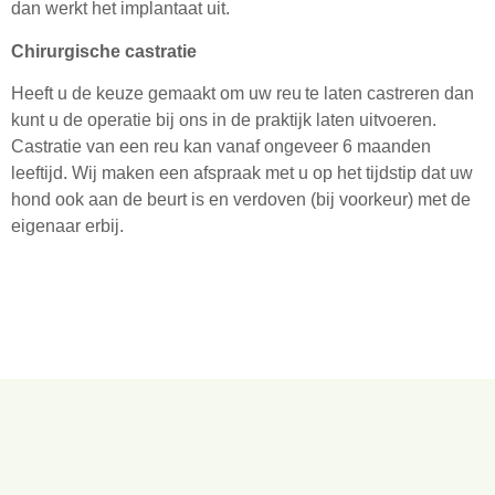
dan werkt het implantaat uit.
Chirurgische castratie
Heeft u de keuze gemaakt om uw reu te laten castreren dan
kunt u de operatie bij ons in de praktijk laten uitvoeren.
Castratie van een reu kan vanaf ongeveer 6 maanden
leeftijd. Wij maken een afspraak met u op het tijdstip dat uw
hond ook aan de beurt is en verdoven (bij voorkeur) met de
eigenaar erbij.