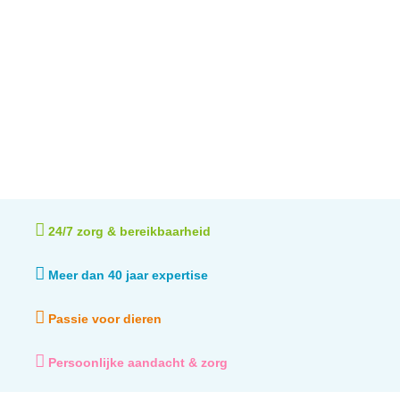
24/7 zorg & bereikbaarheid
Meer dan 40 jaar expertise
Passie voor dieren
Persoonlijke aandacht & zorg